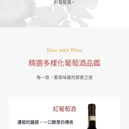
利葡萄酒。
Dine with Wine
精選多樣化葡萄酒品鑑
每一款，都是味蕾的探索之旅
紅葡萄酒
濃郁的謎語，一口醇厚的傳奇