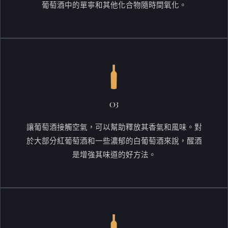
葡萄酒中的單寧和其他化合物隨時間氧化。
03
讓葡萄酒接觸空氣，可以幫助釋放其香氣和風味。對
於大部分紅葡萄酒和一些濃郁的白葡萄酒來說，醒酒
是增強其味道的好方法。