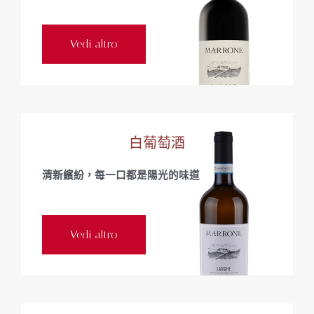
Vedi altro
白葡萄酒
清新繽紛，每一口都是陽光的味道
Vedi altro