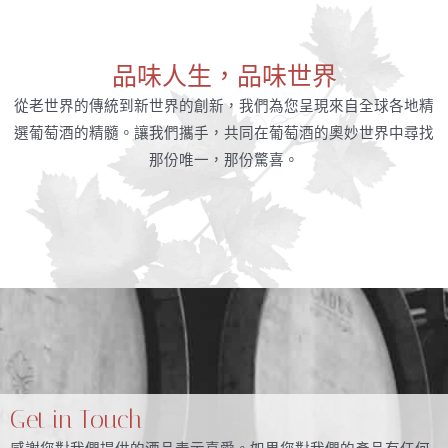
品味人生，品味世界
從老世界的傳統到新世界的創新，我們為您呈現來自全球各地精
選葡萄酒的精髓。讓我們攜手，共同在葡萄酒的奧妙世界中尋找
那份唯一，那份驚喜。
Get in Touch